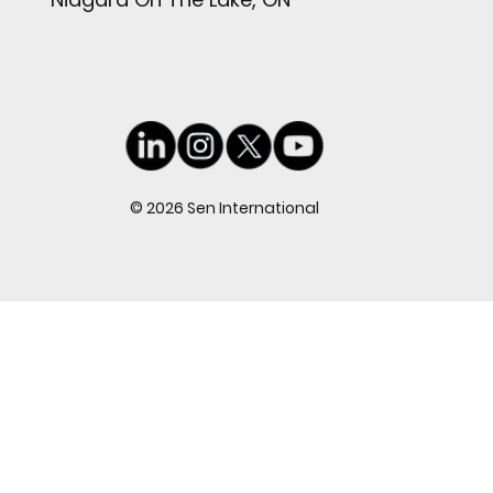
© 2026 Sen International