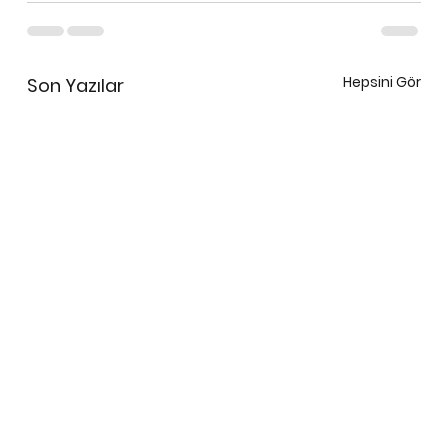
Hepsini Gör
Son Yazılar